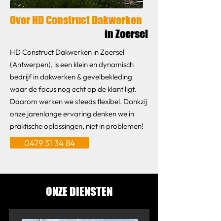
Over HD Construct Dakwerken
in Zoersel
HD Construct Dakwerken in Zoersel
(Antwerpen), is een klein en dynamisch
bedrijf in dakwerken & gevelbekleding
waar de focus nog echt op de klant ligt.
Daarom werken we steeds flexibel. Dankzij
onze jarenlange ervaring denken we in
praktische oplossingen, niet in problemen!
0479 31 34 84
ONZE DIENSTEN