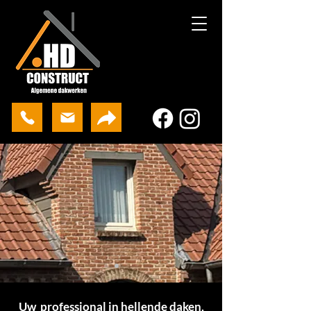
Uw
professional
in hellende daken,