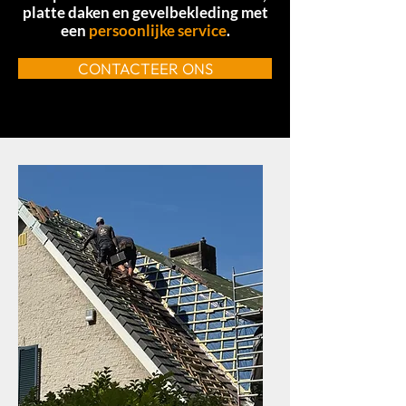
platte daken en gevelbekleding met
een
persoonlijke service
.
CONTACTEER ONS