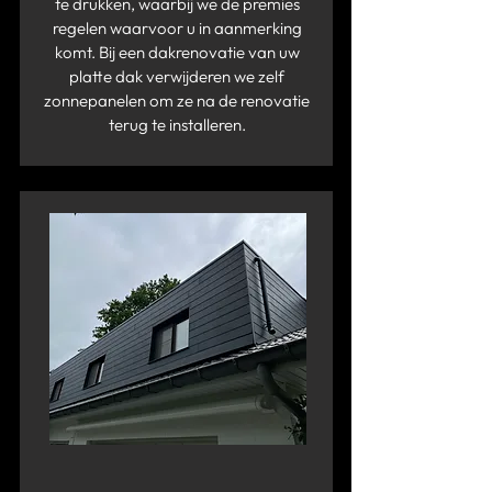
te drukken, waarbij we de premies
regelen waarvoor u in aanmerking
komt. Bij een dakrenovatie van uw
platte dak verwijderen we zelf
zonnepanelen om ze na de renovatie
terug te installeren.