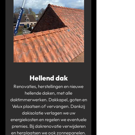
Hellend dak
Renovaties, herstellingen en nieuwe
hellende daken, met alle
daktimmerwerken. Dakkapel, goten en
Velux plaatsen of vervangen. Dankzij
dakisolatie verlagen we uw
energiekosten en regelen we eventuele
premies. Bij dakrenovatie verwijderen
en herplaatsen we ook zonnepanelen.