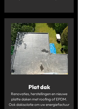
Plat dak
Renovaties, herstellingen en nieuwe
platte daken met roofing of EPDM.
Ook dakisolatie om uw energiefactuur